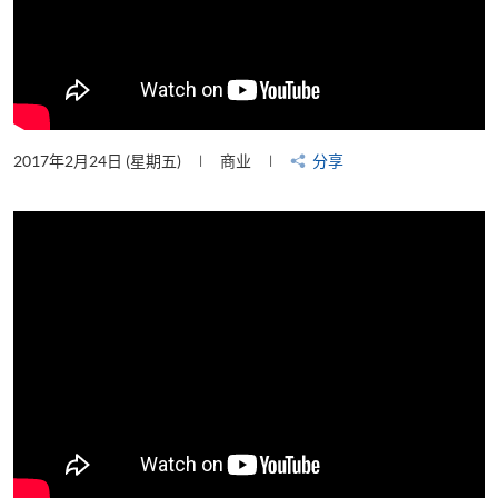
2017年2月24日 (星期五)
商业
分享