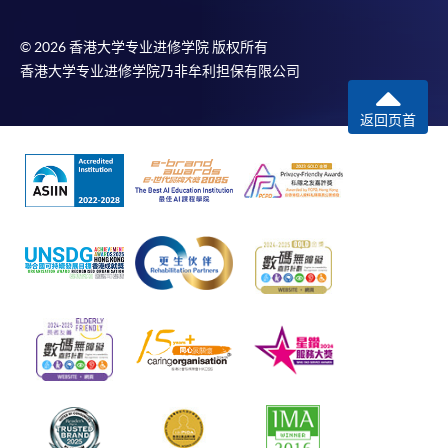
© 2026 香港大学专业进修学院 版权所有
香港大学专业进修学院乃非牟利担保有限公司
返回页首