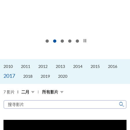
按下以暂停幻灯片
2010
2011
2012
2013
2014
2015
2016
2017
2018
2019
2020
7 影片
二月
所有影片
搜
寻
搜
影
寻
片