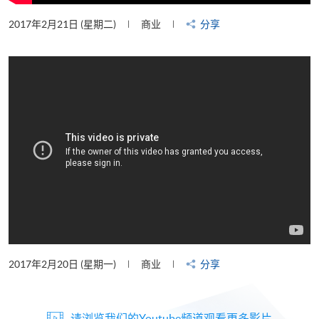
2017年2月21日 (星期二)
商业
分享
2017年2月20日 (星期一)
商业
分享
请浏览我们的Youtube频道观看更多影片