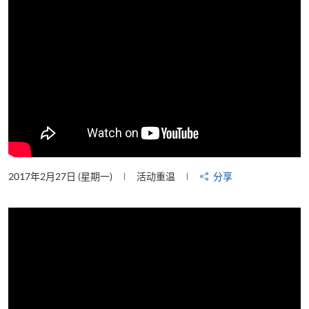
2017年2月27日 (星期一)
活动重温
分享