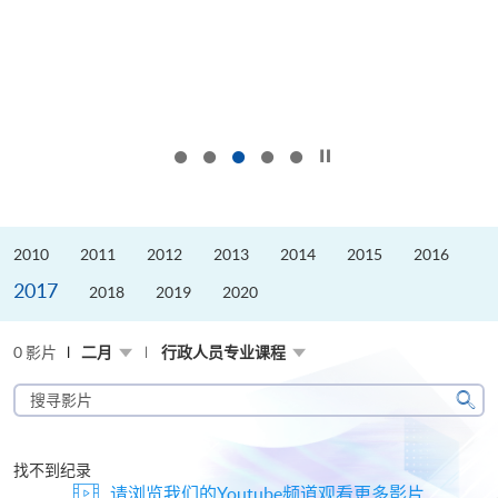
按下以暂停幻灯片
2010
2011
2012
2013
2014
2015
2016
2017
2018
2019
2020
0 影片
二月
行政人员专业课程
搜
寻
搜
影
寻
片
找不到纪录
请浏览我们的Youtube频道观看更多影片