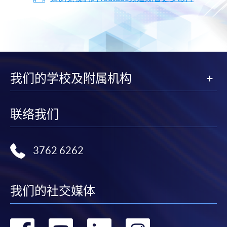
我们的学校及附属机构
联络我们
3762 6262
我们的社交媒体