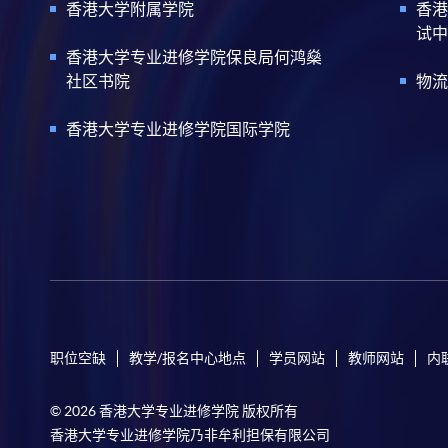
香港大学附属学院
香港
试中
香港大学专业进修学院保良局何鸿燊
社区书院
物流
香港大学专业进修学院国际学院
职位空缺
教学/报名中心地点
学员网站
教师网站
内
© 2026 香港大学专业进修学院 版权所有
香港大学专业进修学院乃非牟利担保有限公司