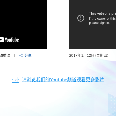
动重温
分享
2017年1月12日 (星期四)
请浏览我们的Youtube频道观看更多影片