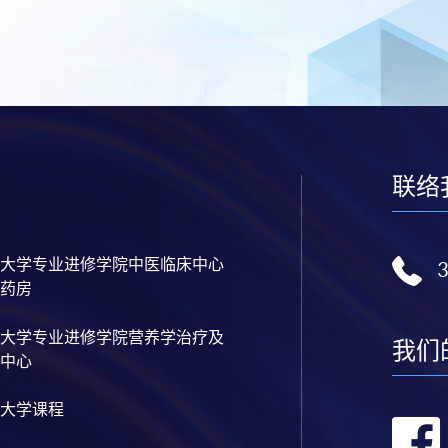
联络
大学专业进修学院中医临床中心
药房
大学专业进修学院营养学治疗及
我们
中心
大学课程