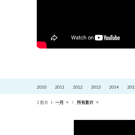
2010
2011
2012
2013
2014
201
2 影片
一月
所有影片