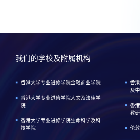
我们的学校及附属机构
香港大学专业进修学院金融商业学院
香港
及中
香港大学专业进修学院人文及法律学
院
香港
教研
香港大学专业进修学院生命科学及科
技学院
伦敦