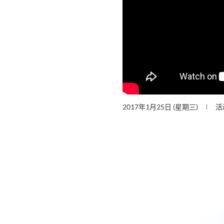
2017年1月25日 (星期三)
活