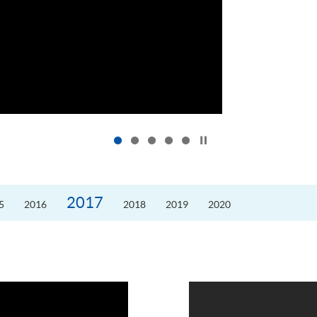
按下以暂停幻灯片
2017
5
2016
2018
2019
2020