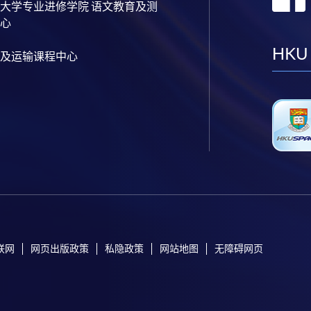
大学专业进修学院 语文教育及测
心
HKU
及运输课程中心
联网
网页出版政策
私隐政策
网站地图
无障碍网页