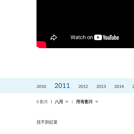
2011
2010
2012
2013
2014
0 影片
八月
所有影片
找不到纪录