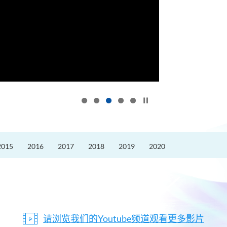
按下以暂停幻灯片
2015
2016
2017
2018
2019
2020
请浏览我们的Youtube频道观看更多影片