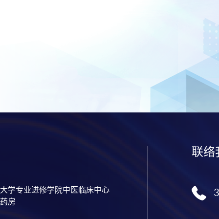
联络
大学专业进修学院中医临床中心
药房