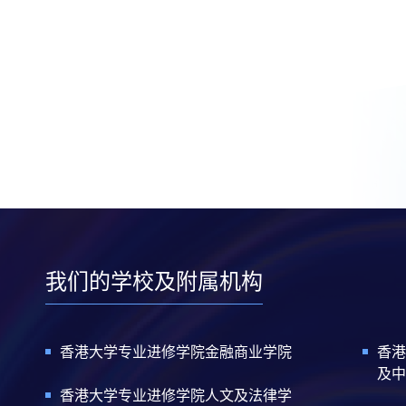
我们的学校及附属机构
香港大学专业进修学院金融商业学院
香港
及中
香港大学专业进修学院人文及法律学