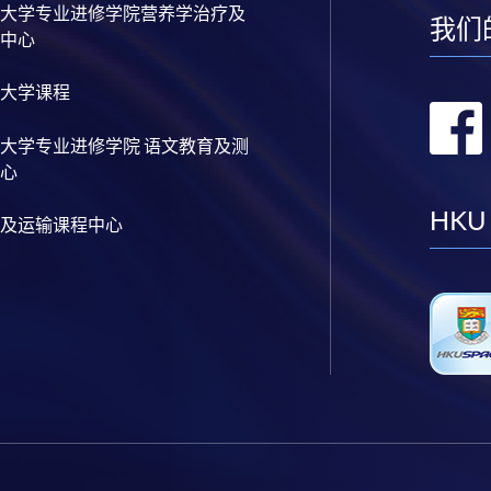
大学专业进修学院营养学治疗及
我们
中心
大学课程
大学专业进修学院 语文教育及测
心
HKU
及运输课程中心