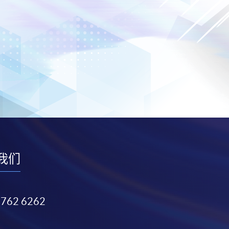
我们
3762 6262