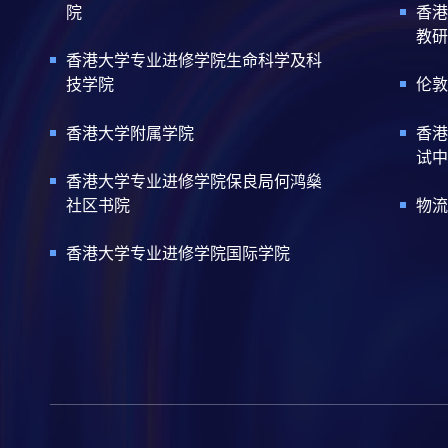
院
香港
教研
香港大学专业进修学院生命科学及科
技学院
伦敦
香港大学附属学院
香港
试中
香港大学专业进修学院保良局何鸿燊
社区书院
物流
香港大学专业进修学院国际学院