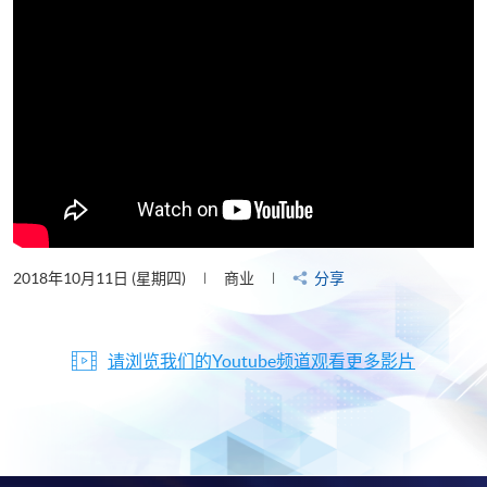
2018年10月11日 (星期四)
商业
分享
请浏览我们的Youtube频道观看更多影片