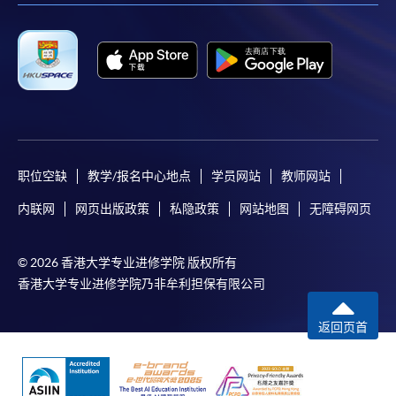
职位空缺
教学/报名中心地点
学员网站
教师网站
内联网
网页出版政策
私隐政策
网站地图
无障碍网页
© 2026 香港大学专业进修学院 版权所有
香港大学专业进修学院乃非牟利担保有限公司
返回页首