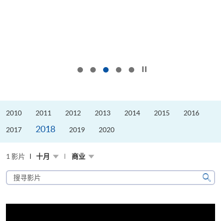
按下以暂停幻灯片
2010
2011
2012
2013
2014
2015
2016
2018
2017
2019
2020
1 影片
十月
商业
搜
寻
搜
影
寻
片