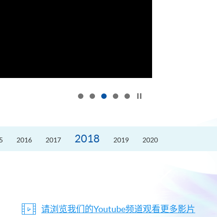
按下以暂停幻灯片
2018
5
2016
2017
2019
2020
请浏览我们的Youtube频道观看更多影片