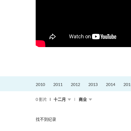
2010
2011
2012
2013
2014
201
0 影片
十二月
商业
找不到纪录