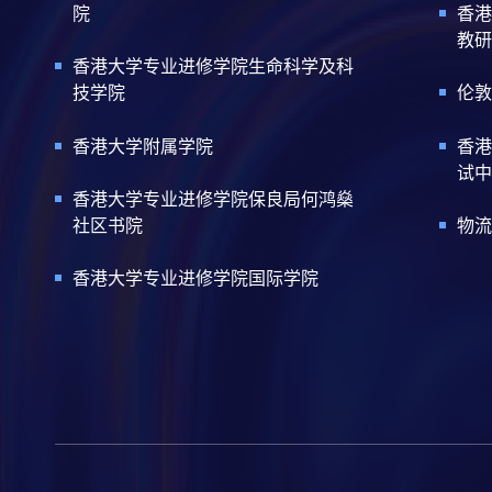
院
香港
教研
香港大学专业进修学院生命科学及科
技学院
伦敦
香港大学附属学院
香港
试中
香港大学专业进修学院保良局何鸿燊
社区书院
物流
香港大学专业进修学院国际学院