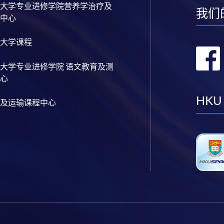
大学专业进修学院营养学治疗及
我们
中心
大学课程
大学专业进修学院 语文教育及测
心
HKU
及运输课程中心