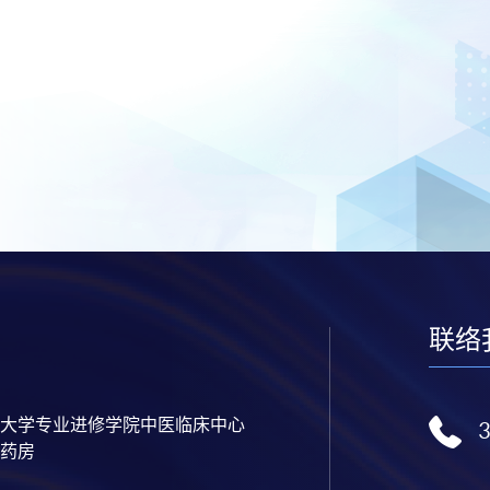
联络
大学专业进修学院中医临床中心
药房