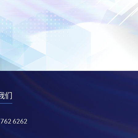
我们
3762 6262