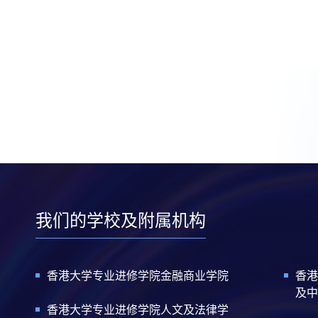
我们的学校及附属机构
香港大学专业进修学院金融商业学院
香港
及中
香港大学专业进修学院人文及法律学