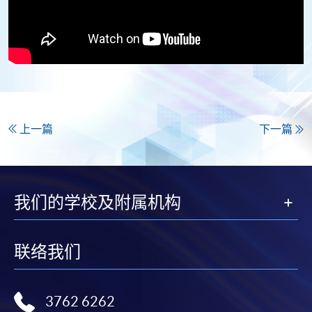
上一篇
下一篇
我们的学校及附属机构
联络我们
3762 6262