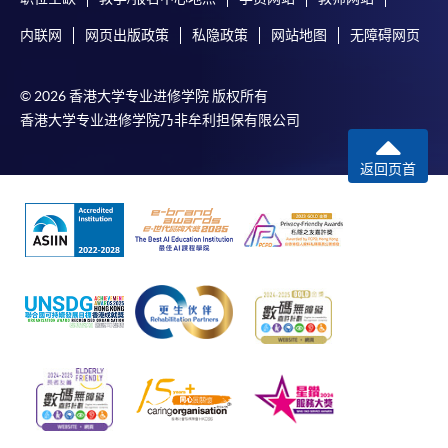
内联网
网页出版政策
私隐政策
网站地图
无障碍网页
© 2026 香港大学专业进修学院 版权所有
香港大学专业进修学院乃非牟利担保有限公司
返回页首