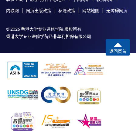
内联网
网页出版政策
私隐政策
网站地图
无障碍网页
© 2026 香港大学专业进修学院 版权所有
香港大学专业进修学院乃非牟利担保有限公司
返回页首