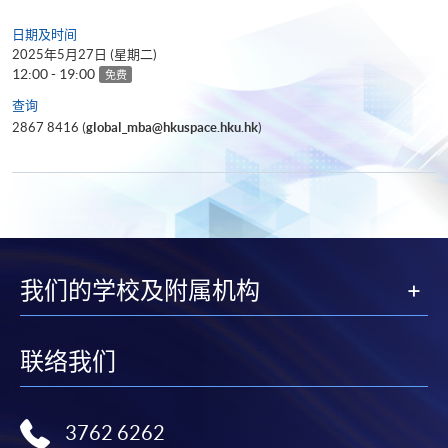
日期及时间
2025年5月27日 (星期二)
12:00 - 19:00
免费
查询
2867 8416 (
global_mba@hkuspace.hku.hk
)
我们的学校及附属机构
联络我们
3762 6262