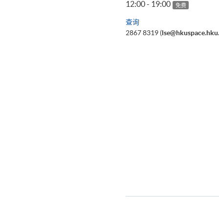
12:00 - 19:00
免费
查询
2867 8319 (
lse@hkuspace.hku