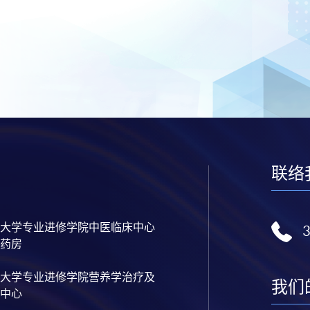
联络
大学专业进修学院中医临床中心
药房
大学专业进修学院营养学治疗及
我们
中心