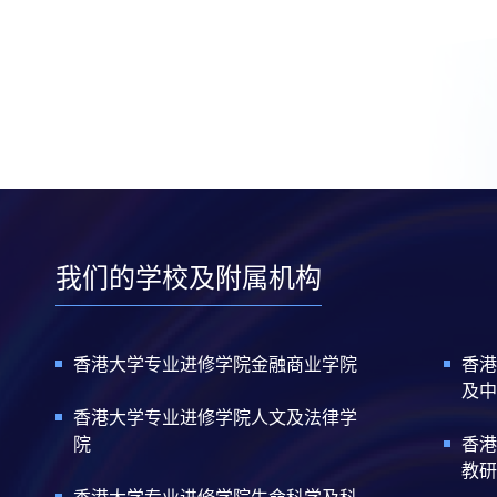
我们的学校及附属机构
香港大学专业进修学院金融商业学院
香港
及中
香港大学专业进修学院人文及法律学
院
香港
教研