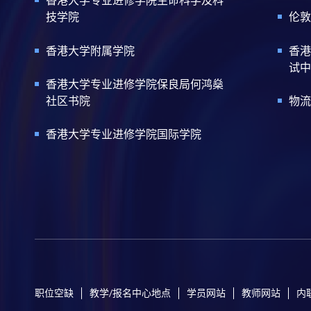
香港大学专业进修学院生命科学及科
技学院
伦敦
香港大学附属学院
香港
试中
香港大学专业进修学院保良局何鸿燊
社区书院
物流
香港大学专业进修学院国际学院
职位空缺
教学/报名中心地点
学员网站
教师网站
内