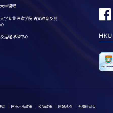
大学课程
大学专业进修学院 语文教育及测
心
HKU
及运输课程中心
联网
网页出版政策
私隐政策
网站地图
无障碍网页