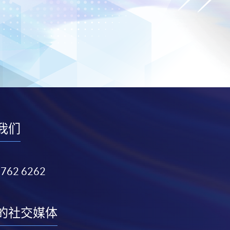
我们
3762 6262
的社交媒体