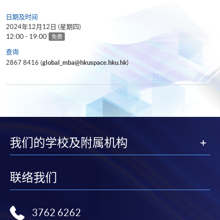
日期及时间
2024年12月12日 (星期四)
12:00 - 19:00
免费
查询
2867 8416 (
global_mba@hkuspace.hku.hk
)
我们的学校及附属机构
联络我们
3762 6262