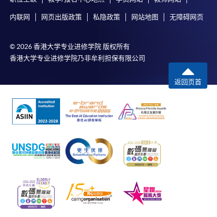
内联网
网页出版政策
私隐政策
网站地图
无障碍网页
© 2026 香港大学专业进修学院 版权所有
香港大学专业进修学院乃非牟利担保有限公司
返回页首