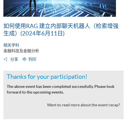
如何使用RAG 建立内部聊天机器人（检索增强
生成）(2024年6月11日)
相关学科
金融科技及金融分析
分享
列印
Thanks for your participation!
The above event has been completed successfully. Please look
forward to the upcoming events.
Want to read more about the event recap?