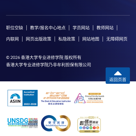
职位空缺
教学/报名中心地点
学员网站
教师网站
内联网
网页出版政策
私隐政策
网站地图
无障碍网页
© 2026 香港大学专业进修学院 版权所有
香港大学专业进修学院乃非牟利担保有限公司
返回页首