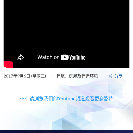
2017年9月6日 (星期三)
建筑、房屋及建造环境
分享
请浏览我们的Youtube频道观看更多影片