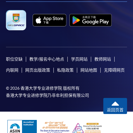
职位空缺
教学/报名中心地点
学员网站
教师网站
内联网
网页出版政策
私隐政策
网站地图
无障碍网页
© 2026 香港大学专业进修学院 版权所有
香港大学专业进修学院乃非牟利担保有限公司
返回页首