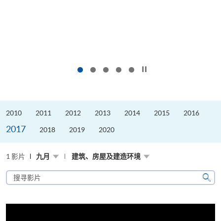
按下以暂停幻灯片
2010
2011
2012
2013
2014
2015
2016
2017
2018
2019
2020
1 影片
九月
建筑、房屋及建造环境
搜
寻
搜
影
寻
片