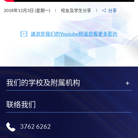
2018年12月3日 (星期一)
校友及学生分享
分享
请浏览我们的Youtube频道观看更多影片
我们的学校及附属机构
联络我们
3762 6262