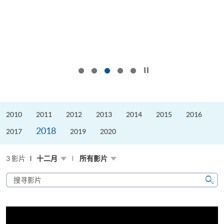
按下以暂停幻灯片
2010
2011
2012
2013
2014
2015
2016
2018
2017
2019
2020
3 影片
十二月
所有影片
搜
寻
搜
影
寻
片