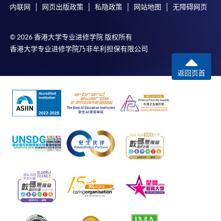
内联网
网页出版政策
私隐政策
网站地图
无障碍网页
© 2026 香港大学专业进修学院 版权所有
香港大学专业进修学院乃非牟利担保有限公司
返回页首