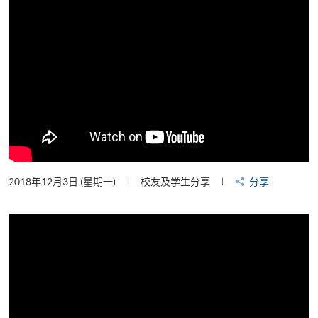
2018年12月3日 (星期一)
校友及学生分享
分享