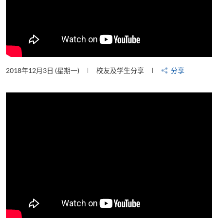
2018年12月3日 (星期一)
校友及学生分享
分享