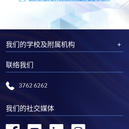
我们的学校及附属机构
联络我们
3762 6262
我们的社交媒体