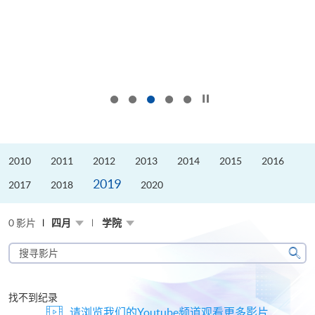
按下以暂停幻灯片
2010
2011
2012
2013
2014
2015
2016
2019
2017
2018
2020
0 影片
四月
学院
搜
寻
搜
影
寻
片
找不到纪录
请浏览我们的Youtube频道观看更多影片