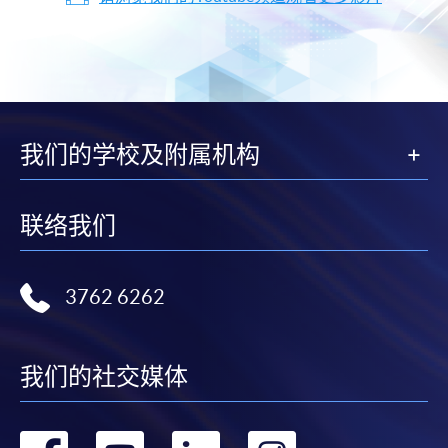
我们的学校及附属机构
联络我们
3762 6262
我们的社交媒体