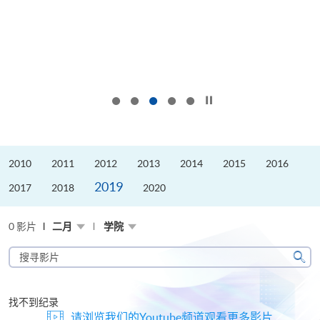
按下以暂停幻灯片
2010
2011
2012
2013
2014
2015
2016
2019
2017
2018
2020
0 影片
二月
学院
搜
寻
搜
影
寻
片
找不到纪录
请浏览我们的Youtube频道观看更多影片