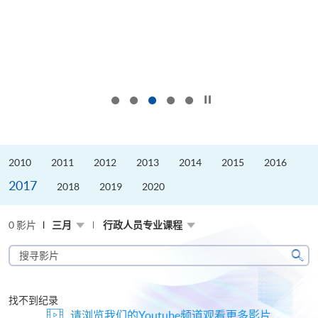
按下以暂停幻灯片
2010
2011
2012
2013
2014
2015
2016
2017
2018
2019
2020
0 影片
三月
行政人员专业课程
搜
寻
搜
影
寻
片
找不到纪录
请浏览我们的Youtube频道观看更多影片