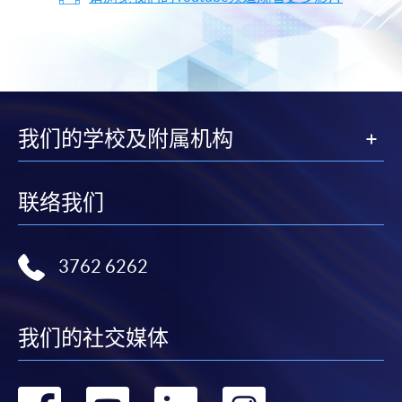
我们的学校及附属机构
联络我们
3762 6262
我们的社交媒体