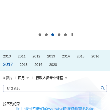
按下以暂停幻灯片
2010
2011
2012
2013
2014
2015
2016
2017
2018
2019
2020
0 影片
四月
行政人员专业课程
搜
寻
搜
影
寻
片
找不到纪录
请浏览我们的Youtube频道观看更多影片