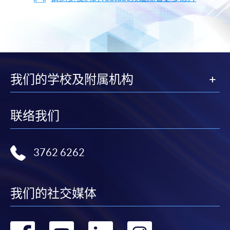
我们的学校及附属机构
联络我们
3762 6262
我们的社交媒体