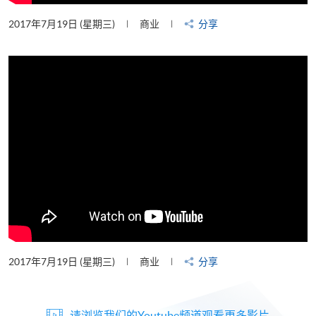
2017年7月19日 (星期三)
商业
分享
2017年7月19日 (星期三)
商业
分享
请浏览我们的Youtube频道观看更多影片