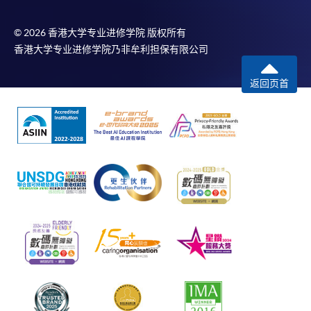
© 2026 香港大学专业进修学院 版权所有
香港大学专业进修学院乃非牟利担保有限公司
返回页首