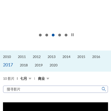
按下以暂停幻灯片
2010
2011
2012
2013
2014
2015
2016
2017
2018
2019
2020
10 影片
七月
商业
搜
寻
搜
影
寻
片