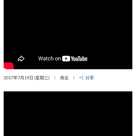
2017年7月19日 (星期三)
商业
分享