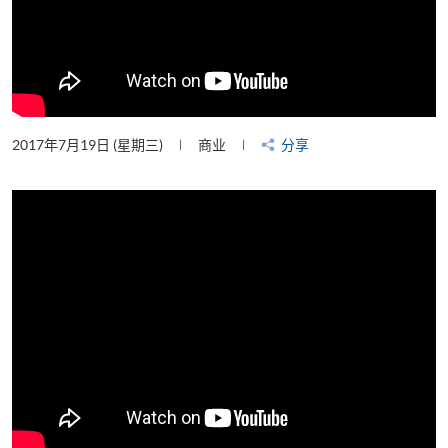
2017年7月19日 (星期三)
商业
分享