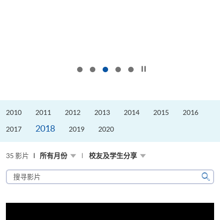
按下以暂停幻灯片
2010
2011
2012
2013
2014
2015
2016
2018
2017
2019
2020
35 影片
所有月份
校友及学生分享
搜
寻
搜
影
寻
片