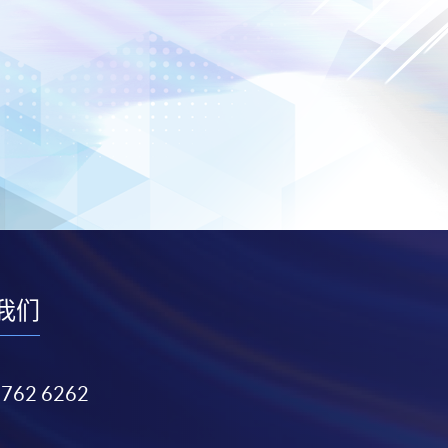
我们
3762 6262