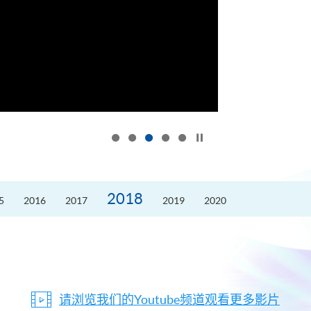
按下以暂停幻灯片
2018
5
2016
2017
2019
2020
请浏览我们的Youtube频道观看更多影片