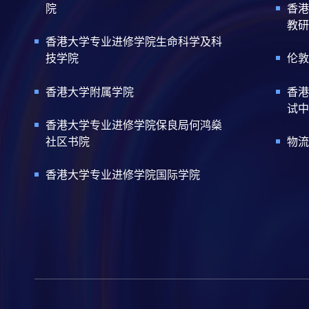
院
香港
教研
香港大学专业进修学院生命科学及科
技学院
伦敦
香港大学附属学院
香港
试中
香港大学专业进修学院保良局何鸿燊
社区书院
物流
香港大学专业进修学院国际学院