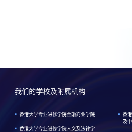
我们的学校及附属机构
香港大学专业进修学院金融商业学院
香港
及中
香港大学专业进修学院人文及法律学