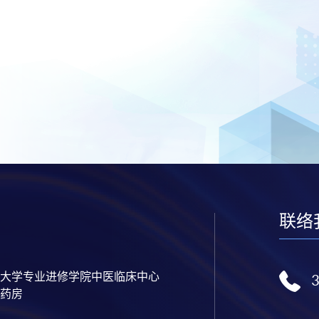
联络
大学专业进修学院中医临床中心
药房