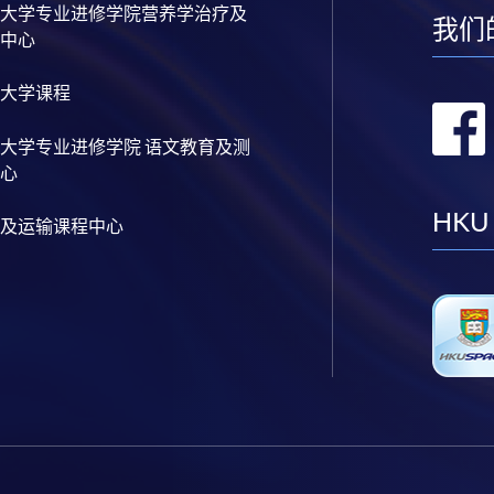
大学专业进修学院营养学治疗及
我们
中心
大学课程
大学专业进修学院 语文教育及测
心
HKU
及运输课程中心