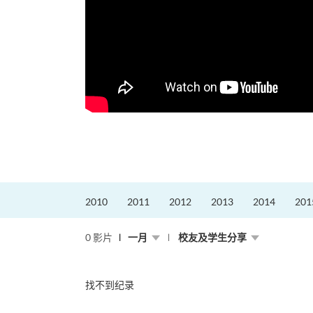
2010
2011
2012
2013
2014
201
0 影片
一月
校友及学生分享
找不到纪录