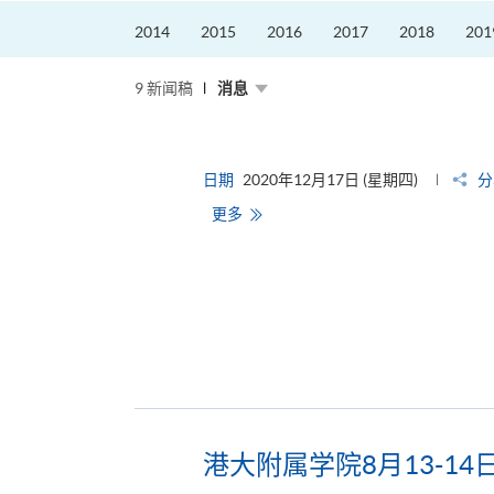
2014
2015
2016
2017
2018
201
9 新闻稿
消息
日期
2020年12月17日 (星期四)
分
更多
港大附属学院8月13-14