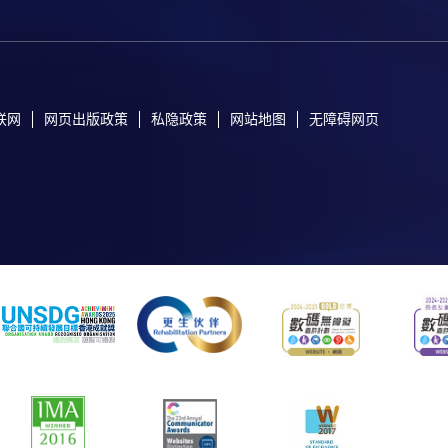
联网
网页出版政策
私隐政策
网站地图
无障碍网页