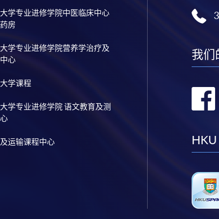
大学专业进修学院中医临床中心
药房
大学专业进修学院营养学治疗及
我们
中心
大学课程
大学专业进修学院 语文教育及测
心
HKU
及运输课程中心