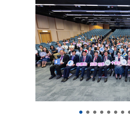
志成为一所领先的国