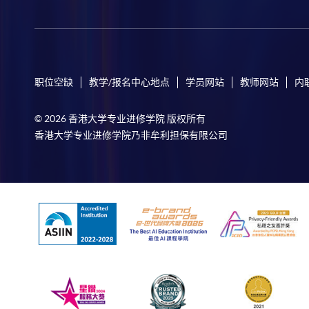
职位空缺
教学/报名中心地点
学员网站
教师网站
内
© 2026 香港大学专业进修学院 版权所有
香港大学专业进修学院乃非牟利担保有限公司