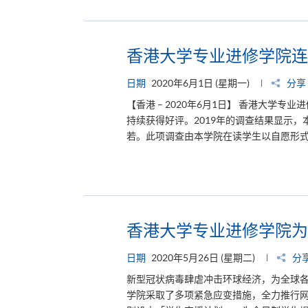
香港大学专业进修学院连
日期
2020年6月1日 (星期一)
分享
【香港 – 2020年6月1日】 香港大学专业进
持续获得好评。2019年的调查结果显示，本
若。此项调查由本学院在读学生以自愿形式
香港大学专业进修学院为
日期
2020年5月26日 (星期二)
分
新型冠状病毒肆虐冲击环球经济，为全球
学院采取了多项紧急应变措施，全力推行