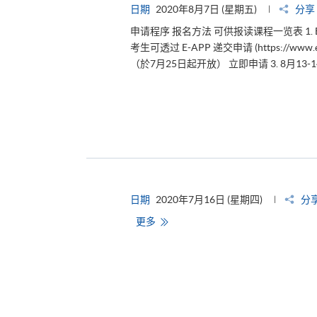
日期
2020年8月7日 (星期五)
分享
申请程序 报名方法 可供报读课程一览表 1
考生可透过 E-APP 递交申请 (https://w
（於7月25日起开放） 立即申请 3. 8月13
日期
2020年7月16日 (星期四)
分
更多