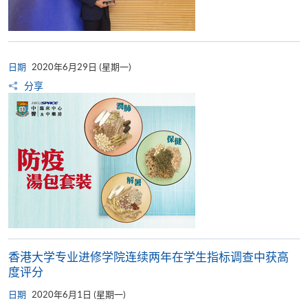
日期
2020年6月29日 (星期一)
分享
香港大学专业进修学院连续两年在学生指标调查中获高
度评分
日期
2020年6月1日 (星期一)