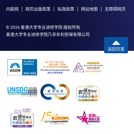
内联网
网页出版政策
私隐政策
网站地图
无障碍网页
© 2026 香港大学专业进修学院 版权所有
香港大学专业进修学院乃非牟利担保有限公司
返回页首