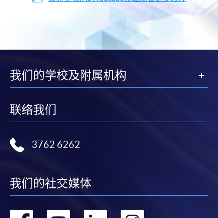
我们的学校及附属机构
联络我们
3762 6262
我们的社交媒体