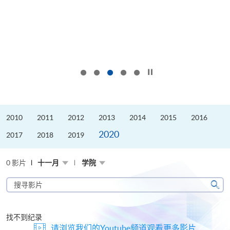
按下以暂停幻灯片
2010
2011
2012
2013
2014
2015
2016
2020
2017
2018
2019
0 影片
十一月
学院
搜
寻
搜
影
寻
片
找不到纪录
请浏览我们的Youtube频道观看更多影片