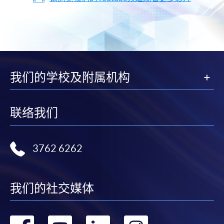
我们的学校及附属机构
联络我们
3762 6262
我们的社交媒体