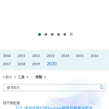
按下以暂停幻灯片
2010
2011
2012
2013
2014
2015
2016
2020
2017
2018
2019
0 影片
二月
学院
搜
寻
搜
影
寻
片
找不到纪录
请浏览我们的Youtube频道观看更多影片