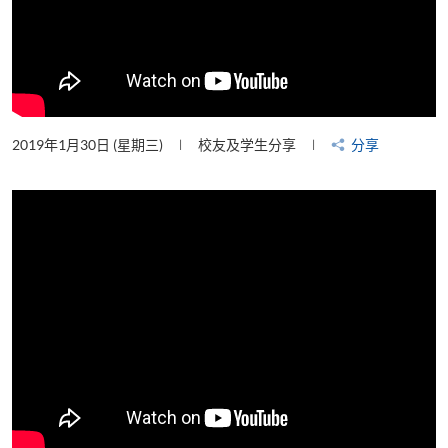
2019年1月30日 (星期三)
校友及学生分享
分享