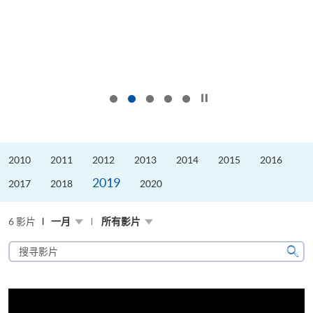
按下以暂停幻灯片
2010
2011
2012
2013
2014
2015
2016
2019
2017
2018
2020
6 影片
一月
所有影片
搜
寻
搜
影
寻
片