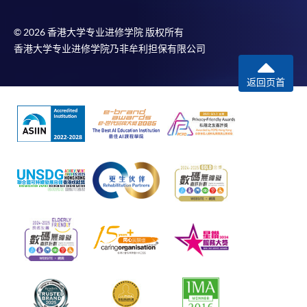
© 2026 香港大学专业进修学院 版权所有
香港大学专业进修学院乃非牟利担保有限公司
返回页首