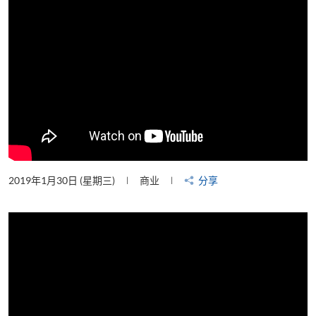
2019年1月30日 (星期三)
商业
分享