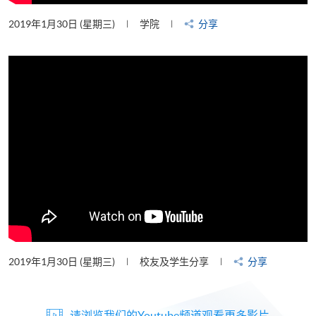
2019年1月30日 (星期三)
学院
分享
2019年1月30日 (星期三)
校友及学生分享
分享
请浏览我们的Youtube频道观看更多影片