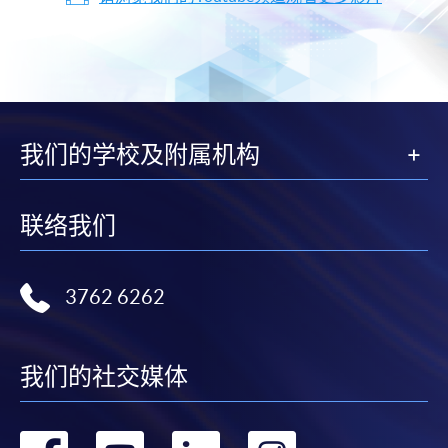
我们的学校及附属机构
联络我们
3762 6262
我们的社交媒体