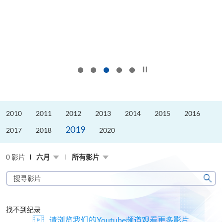
按下以暂停幻灯片
2010
2011
2012
2013
2014
2015
2016
2019
2017
2018
2020
0 影片
六月
所有影片
搜
寻
搜
影
寻
片
找不到纪录
请浏览我们的Youtube频道观看更多影片