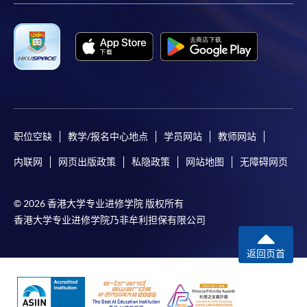
职位空缺
教学/报名中心地点
学员网站
教师网站
内联网
网页出版政策
私隐政策
网站地图
无障碍网页
© 2026 香港大学专业进修学院 版权所有
香港大学专业进修学院乃非牟利担保有限公司
返回页首