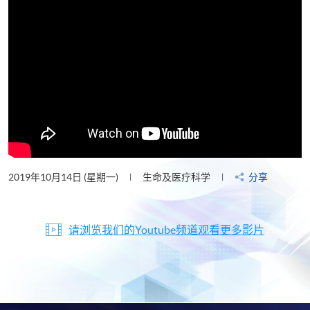
2019年10月14日 (星期一)
生命及医疗科学
分享
请浏览我们的Youtube频道观看更多影片