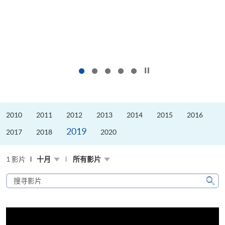
按下以暂停幻灯片
2010
2011
2012
2013
2014
2015
2016
2019
2017
2018
2020
1 影片
十月
所有影片
搜
寻
搜
影
寻
片