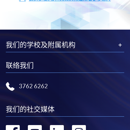
我们的学校及附属机构
联络我们
3762 6262
我们的社交媒体