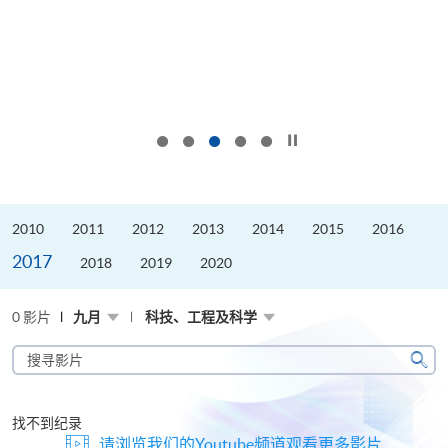
按下以暂停幻灯片
2010
2011
2012
2013
2014
2015
2016
2017
2018
2019
2020
0 影片
九月
科技、工程及科学
搜
寻
搜
影
寻
片
找不到纪录
请浏览我们的Youtube频道观看更多影片