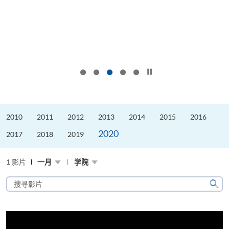
按下以暂停幻灯片
2010
2011
2012
2013
2014
2015
2016
2020
2017
2018
2019
1 影片
一月
学院
搜
寻
搜
影
寻
片