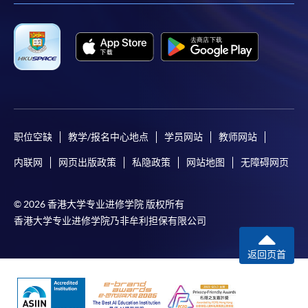
职位空缺
教学/报名中心地点
学员网站
教师网站
内联网
网页出版政策
私隐政策
网站地图
无障碍网页
© 2026 香港大学专业进修学院 版权所有
香港大学专业进修学院乃非牟利担保有限公司
返回页首