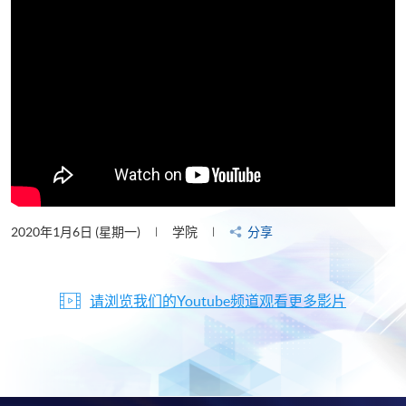
2020年1月6日 (星期一)
学院
分享
请浏览我们的Youtube频道观看更多影片