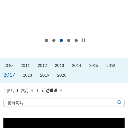
按下以暂停幻灯片
2010
2011
2012
2013
2014
2015
2016
2017
2018
2019
2020
4 影片
六月
活动重温
搜
寻
搜
影
寻
片