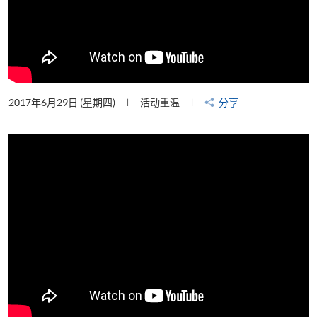
2017年6月29日 (星期四)
活动重温
分享