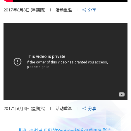
2017年6月8日 (星期四)
活动重温
分享
2017年6月3日 (星期六)
活动重温
分享
请浏览我们的Youtube频道观看更多影片