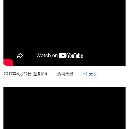
2017年6月29日 (星期四)
活动重温
分享