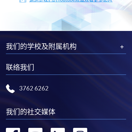
我们的学校及附属机构
联络我们
3762 6262
我们的社交媒体