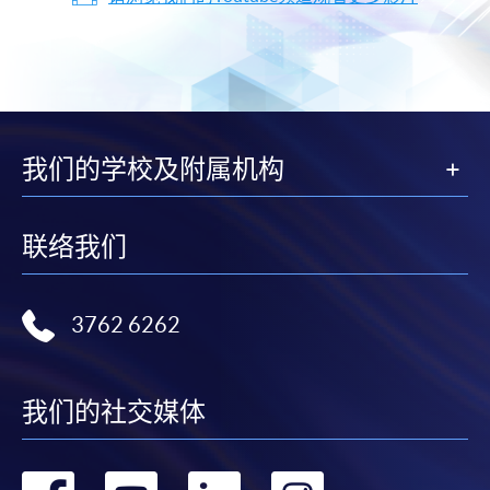
我们的学校及附属机构
联络我们
3762 6262
我们的社交媒体