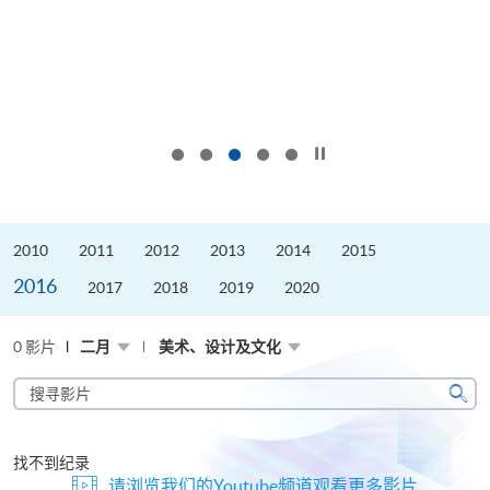
按下以暂停幻灯片
2010
2011
2012
2013
2014
2015
2016
2017
2018
2019
2020
0 影片
二月
美术、设计及文化
搜
寻
搜
影
寻
片
找不到纪录
请浏览我们的Youtube频道观看更多影片