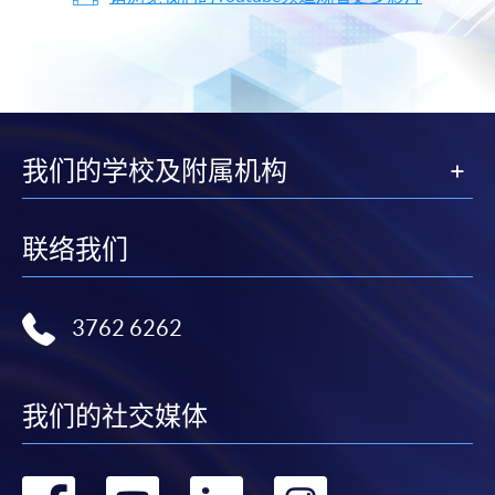
我们的学校及附属机构
联络我们
3762 6262
我们的社交媒体