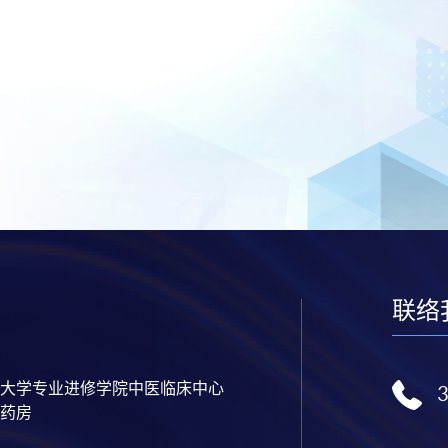
联络
大学专业进修学院中医临床中心
药房