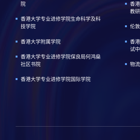
院
香港
教研
香港大学专业进修学院生命科学及科
技学院
伦敦
香港大学附属学院
香港
试中
香港大学专业进修学院保良局何鸿燊
社区书院
物流
香港大学专业进修学院国际学院