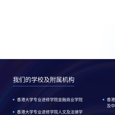
我们的学校及附属机构
香港大学专业进修学院金融商业学院
香港
及中
香港大学专业进修学院人文及法律学