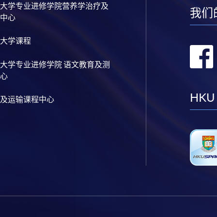
大学专业进修学院营养学治疗及
我们
中心
大学课程
大学专业进修学院 语文教育及测
心
HKU
及运输课程中心