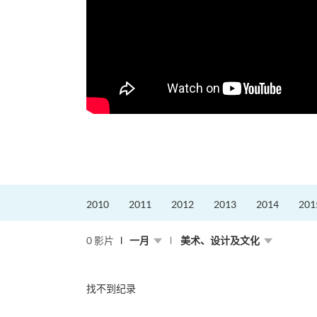
2010
2011
2012
2013
2014
201
0 影片
一月
美术、设计及文化
找不到纪录