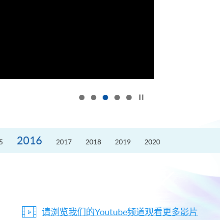
按下以暂停幻灯片
2016
5
2017
2018
2019
2020
请浏览我们的Youtube频道观看更多影片