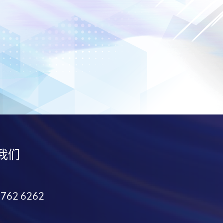
我们
3762 6262