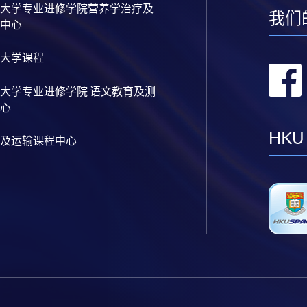
大学专业进修学院营养学治疗及
我们
中心
大学课程
大学专业进修学院 语文教育及测
心
HKU
及运输课程中心