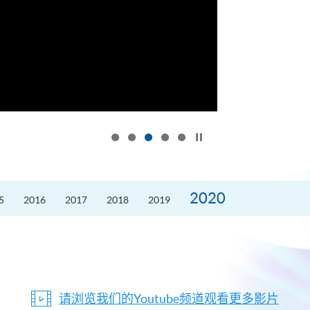
按下以暂停幻灯片
2020
5
2016
2017
2018
2019
请浏览我们的Youtube频道观看更多影片