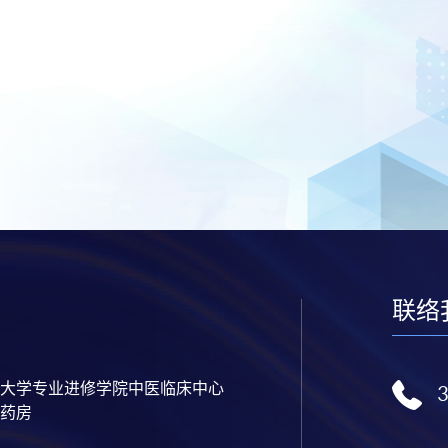
联络
大学专业进修学院中医临床中心
药房