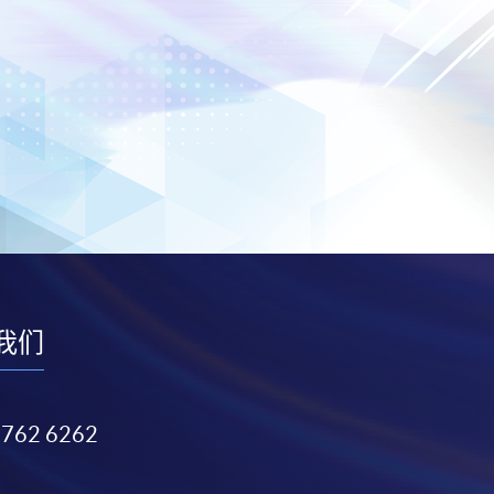
我们
3762 6262