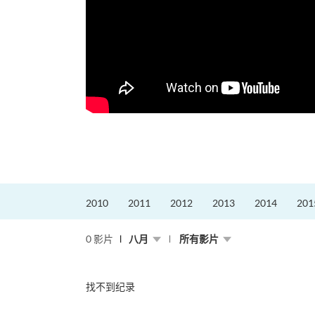
2010
2011
2012
2013
2014
201
0 影片
八月
所有影片
找不到纪录