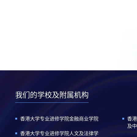
我们的学校及附属机构
香港大学专业进修学院金融商业学院
香港
及中
香港大学专业进修学院人文及法律学