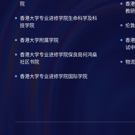
院
香港
教研
香港大学专业进修学院生命科学及科
技学院
伦敦
香港大学附属学院
香港
试中
香港大学专业进修学院保良局何鸿燊
社区书院
物流
香港大学专业进修学院国际学院