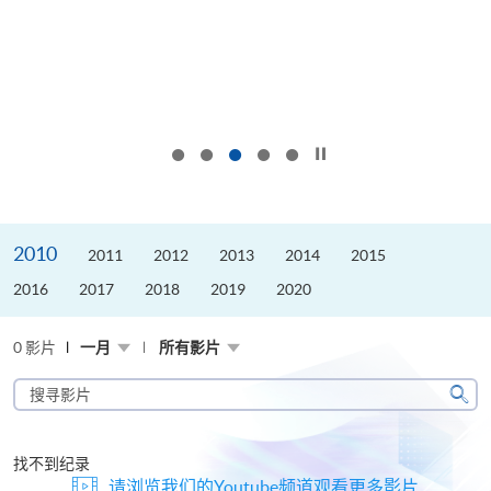
按下以暂停幻灯片
2010
2011
2012
2013
2014
2015
2016
2017
2018
2019
2020
0 影片
一月
所有影片
搜
寻
搜
影
寻
片
找不到纪录
请浏览我们的Youtube频道观看更多影片