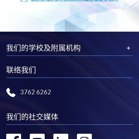
我们的学校及附属机构
联络我们
3762 6262
我们的社交媒体