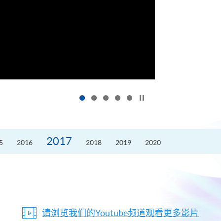
按下以暂停幻灯片
2017
5
2016
2018
2019
2020
请浏览我们的Youtube频道观看更多影片