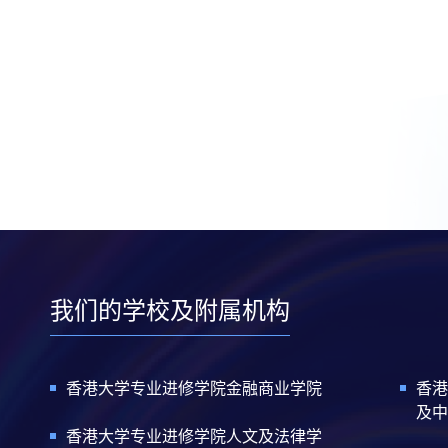
我们的学校及附属机构
香港大学专业进修学院金融商业学院
香港
及中
香港大学专业进修学院人文及法律学