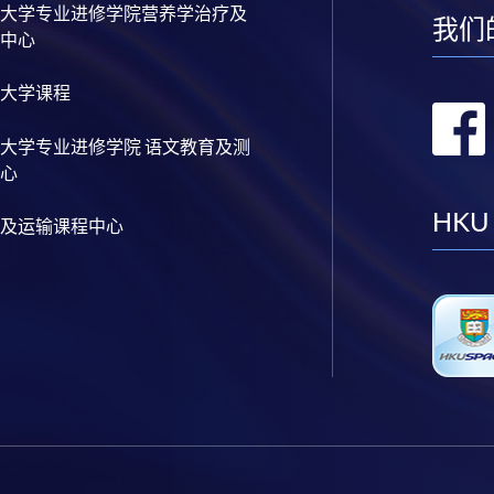
大学专业进修学院营养学治疗及
我们
中心
大学课程
大学专业进修学院 语文教育及测
心
HKU
及运输课程中心