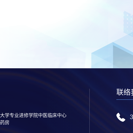
联络
大学专业进修学院中医临床中心
药房