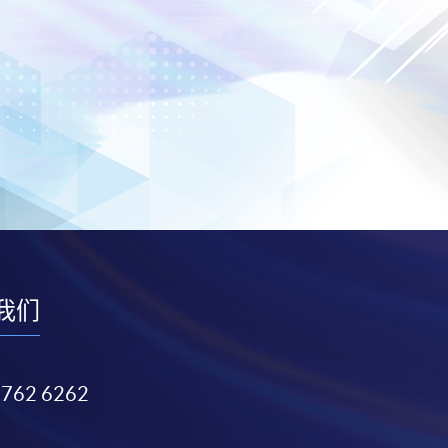
我们
3762 6262