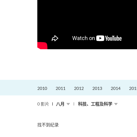
2010
2011
2012
2013
2014
201
0 影片
八月
科技、工程及科学
找不到纪录