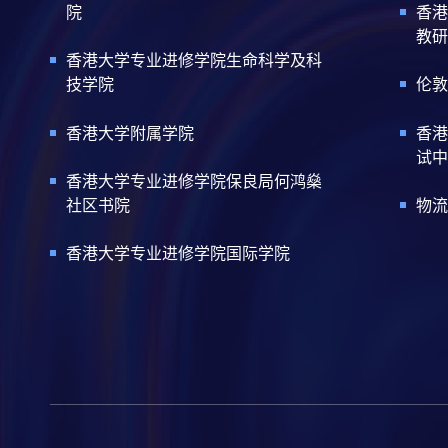
院
香港
教研
香港大学专业进修学院生命科学及科
技学院
伦敦
香港大学附属学院
香港
试中
香港大学专业进修学院保良局何鸿燊
社区书院
物流
香港大学专业进修学院国际学院