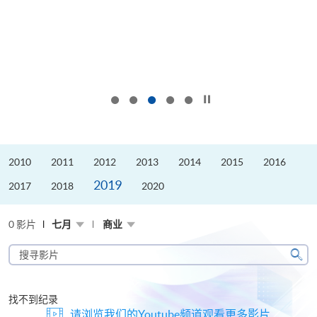
按下以暂停幻灯片
2010
2011
2012
2013
2014
2015
2016
2019
2017
2018
2020
0 影片
七月
商业
搜
寻
搜
影
寻
片
找不到纪录
请浏览我们的Youtube频道观看更多影片