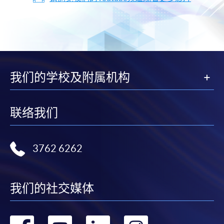
我们的学校及附属机构
联络我们
3762 6262
我们的社交媒体