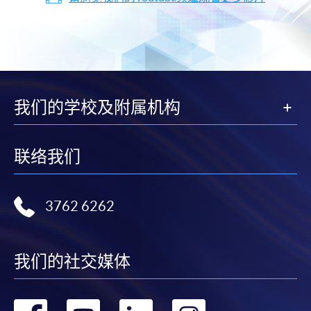
我们的学校及附属机构
联络我们
3762 6262
我们的社交媒体