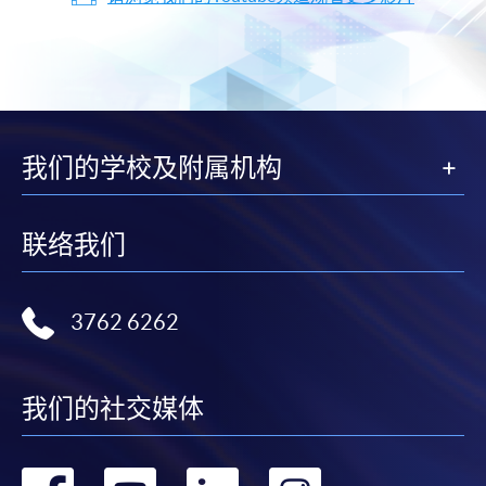
我们的学校及附属机构
联络我们
3762 6262
我们的社交媒体