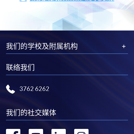
我们的学校及附属机构
联络我们
3762 6262
我们的社交媒体