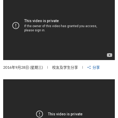
2016年9月28日 (星期三)
校友及学生分享
分享