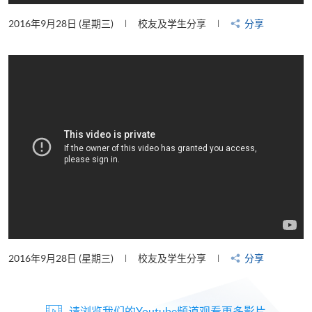
2016年9月28日 (星期三)
校友及学生分享
分享
2016年9月28日 (星期三)
校友及学生分享
分享
请浏览我们的Youtube频道观看更多影片