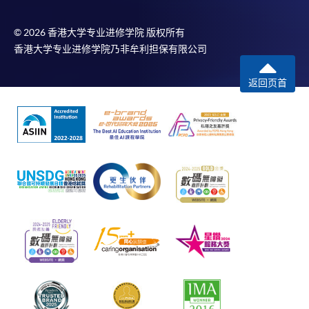
© 2026 香港大学专业进修学院 版权所有
香港大学专业进修学院乃非牟利担保有限公司
返回页首