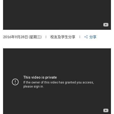
2016年9月28日 (星期三)
校友及学生分享
分享