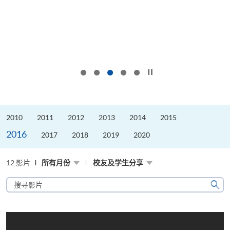
按下以暂停幻灯片
2010
2011
2012
2013
2014
2015
2016
2017
2018
2019
2020
12 影片
所有月份
校友及学生分享
搜
寻
搜
影
寻
片