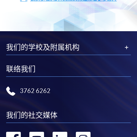
我们的学校及附属机构
联络我们
3762 6262
我们的社交媒体