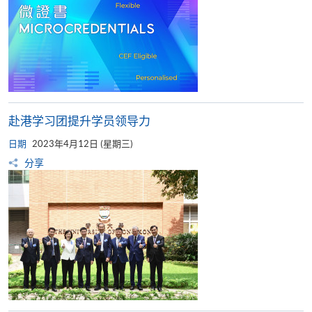
赴港学习团提升学员领导力
日期
2023年4月12日 (星期三)
分享