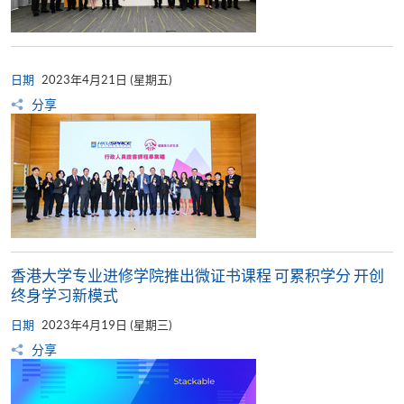
日期
2023年4月21日 (星期五)
分享
香港大学专业进修学院推出微证书课程 可累积学分 开创
终身学习新模式
日期
2023年4月19日 (星期三)
分享