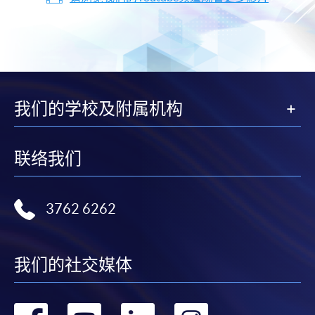
我们的学校及附属机构
联络我们
3762 6262
我们的社交媒体