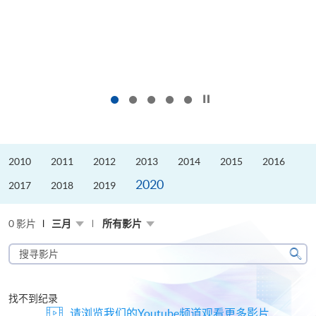
按下以暂停幻灯片
2010
2011
2012
2013
2014
2015
2016
2020
2017
2018
2019
0 影片
三月
所有影片
搜
寻
搜
影
寻
片
找不到纪录
请浏览我们的Youtube频道观看更多影片