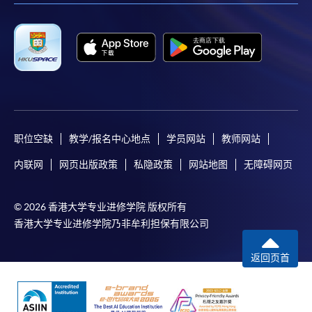
职位空缺
教学/报名中心地点
学员网站
教师网站
内联网
网页出版政策
私隐政策
网站地图
无障碍网页
© 2026 香港大学专业进修学院 版权所有
香港大学专业进修学院乃非牟利担保有限公司
返回页首