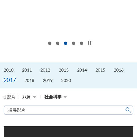
按下以暂停幻灯片
2010
2011
2012
2013
2014
2015
2016
2017
2018
2019
2020
1 影片
八月
社会科学
搜
寻
搜
影
寻
片