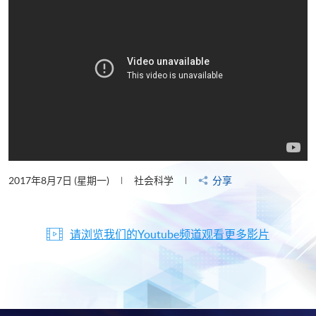
2017年8月7日 (星期一)
社会科学
分享
请浏览我们的Youtube频道观看更多影片