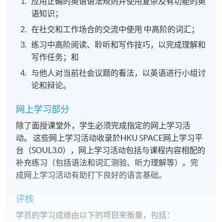
应用正确的英语语法规则并使用复杂及有功能的英
语知识；
在社交和工作场合的交流中使用 中高阶的词汇；
练习中高阶阅读、聆听和写作技巧，以完成理解和
写作任务；和
与他人对当前社会议题的看法，以英语进行小组讨
论和辩论。
网上学习部分
除了面授课堂外，学生必须完成指定的网上学习活
动。 这些网上学习活动收录於HKU SPACE网上学习平
台（SOUL3.0），网上学习活动包括与课程内容相配的
补充练习（包括语法和词汇测验、听力理解等）。完
成网上学习活动有助打下良好的语言基础。
评核
学员的学习成绩由以下的项目来衡量，包括：