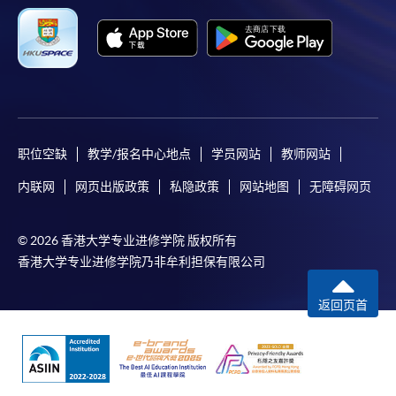
职位空缺
教学/报名中心地点
学员网站
教师网站
内联网
网页出版政策
私隐政策
网站地图
无障碍网页
© 2026 香港大学专业进修学院 版权所有
香港大学专业进修学院乃非牟利担保有限公司
返回页首