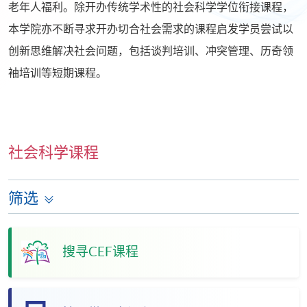
老年人福利。除开办传统学术性的社会科学学位衔接课程，
本学院亦不断寻求开办切合社会需求的课程启发学员尝试以
创新思维解决社会问题，包括谈判培训、冲突管理、历奇领
袖培训等短期课程。
社会科学课程
筛选
搜寻CEF课程