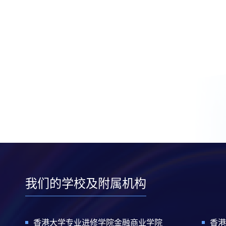
我们的学校及附属机构
香港大学专业进修学院金融商业学院
香港