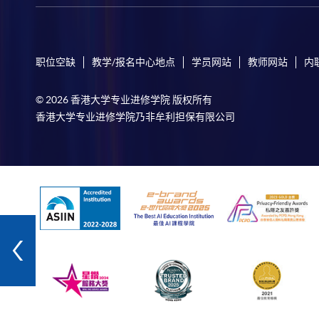
职位空缺
教学/报名中心地点
学员网站
教师网站
内
© 2026 香港大学专业进修学院 版权所有
香港大学专业进修学院乃非牟利担保有限公司