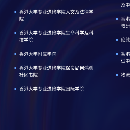
及中
香港大学专业进修学院人文及法律学
院
香港
教研
香港大学专业进修学院生命科学及科
技学院
伦敦
香港大学附属学院
香港
试中
香港大学专业进修学院保良局何鸿燊
社区书院
物流
香港大学专业进修学院国际学院