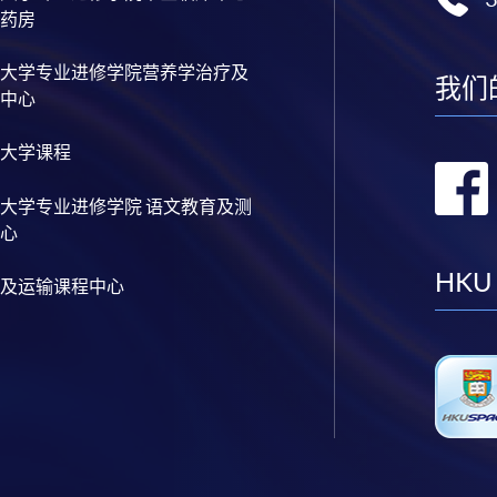
药房
大学专业进修学院营养学治疗及
我们
中心
大学课程
大学专业进修学院 语文教育及测
心
HKU
及运输课程中心