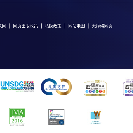
联网
网页出版政策
私隐政策
网站地图
无障碍网页