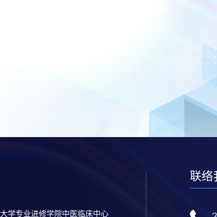
联络
大学专业进修学院中医临床中心