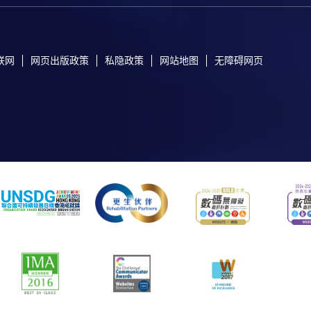
联网
网页出版政策
私隐政策
网站地图
无障碍网页