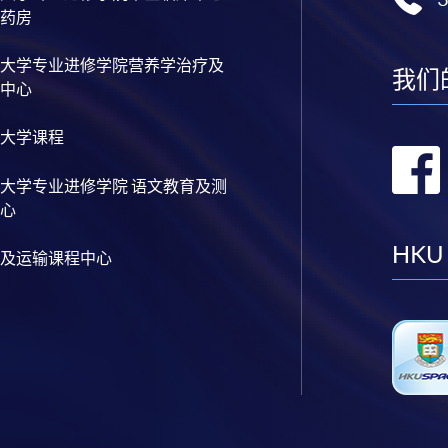
药房
大学专业进修学院营养学治疗及
我们
中心
大学课程
大学专业进修学院 语文教育及测
心
HKU
及运输课程中心