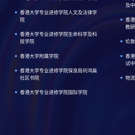
及中
香港大学专业进修学院人文及法律学
院
香港
教研
香港大学专业进修学院生命科学及科
技学院
伦敦
香港大学附属学院
香港
试中
香港大学专业进修学院保良局何鸿燊
社区书院
物流
香港大学专业进修学院国际学院