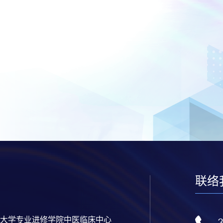
联络
大学专业进修学院中医临床中心