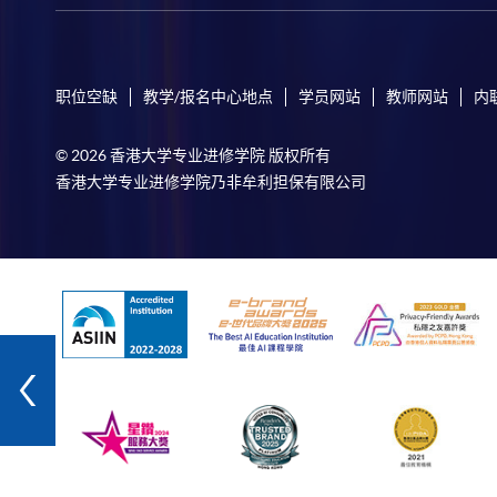
职位空缺
教学/报名中心地点
学员网站
教师网站
内
© 2026 香港大学专业进修学院 版权所有
香港大学专业进修学院乃非牟利担保有限公司