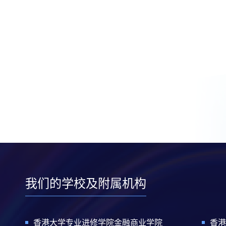
我们的学校及附属机构
香港大学专业进修学院金融商业学院
香港