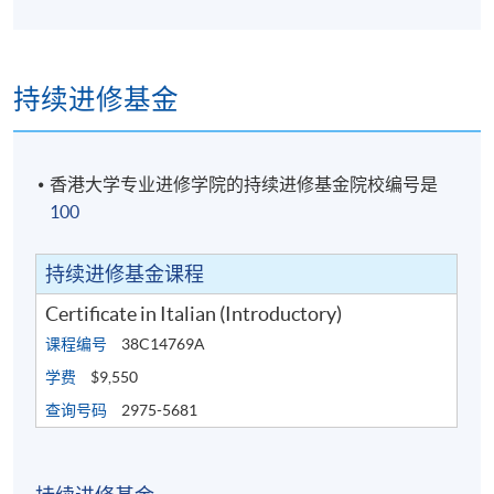
持续进修基金
香港大学专业进修学院的持续进修基金院校编号是
100
持续进修基金课程
Certificate in Italian (Introductory)
课程编号
38C14769A
学费
$9,550
查询号码
2975-5681