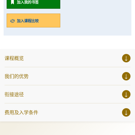
加入我的书签
加入课程比较
课程概览
我们的优势
衔接途径
费用及入学条件