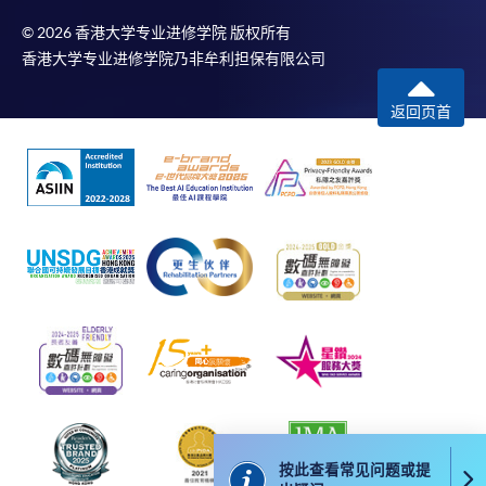
© 2026 香港大学专业进修学院 版权所有
香港大学专业进修学院乃非牟利担保有限公司
返回页首
按此查看常见问题或提