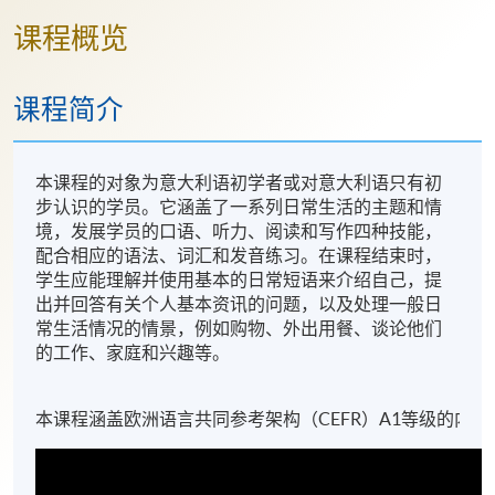
课程概览
课程简介
本课程的对象为意大利语初学者或对意大利语只有初
步认识的学员。它涵盖了一系列日常生活的主题和情
境，发展学员的口语、听力、阅读和写作四种技能，
配合相应的语法、词汇和发音练习。在课程结束时，
学生应能理解并使用基本的日常短语来介绍自己，提
出并回答有关个人基本资讯的问题，以及处理一般日
常生活情况的情景，例如购物、外出用餐、谈论他们
的工作、家庭和兴趣等。
本课程涵盖欧洲语言共同参考架构（CEFR）A1等级的内容