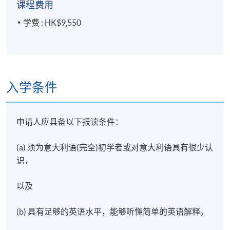
课程费用
学费 : HK$9,550
入学条件
申请人应具备以下报读条件：
(a) 须为意大利语(完全)初学者或对意大利语具有很少认
识，
以及
(b) 具有足够的英语水平，能够听懂简单的英语解释。