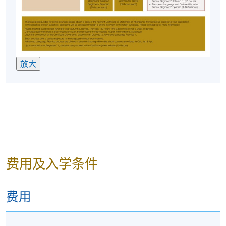
放大
费用及入学条件
费用